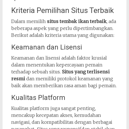
Kriteria Pemilihan Situs Terbaik
Dalam memilih
situs tembak ikan terbaik
, ada
beberapa aspek yang perlu dipertimbangkan.
Berikut adalah kriteria utama yang digunakan:
Keamanan dan Lisensi
Keamanan dan lisensi adalah faktor krusial
dalam menentukan kepercayaan pemain
terhadap sebuah situs.
Situs yang terlisensi
resmi
dan memiliki protokol keamanan yang
baik akan memberikan rasa aman bagi pemain.
Kualitas Platform
Kualitas platform juga sangat penting,
mencakup kecepatan akses, kemudahan
navigasi, dan kompatibilitas dengan berbagai
perangkat.
Situs yang responsif
dan stabil akan