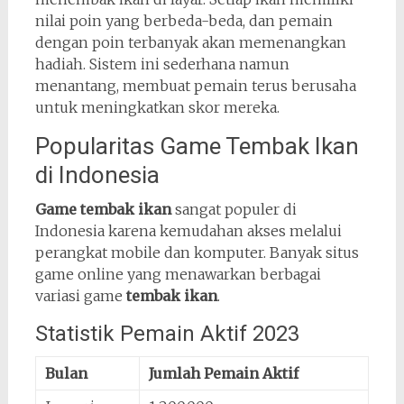
nilai poin yang berbeda-beda, dan pemain
dengan poin terbanyak akan memenangkan
hadiah. Sistem ini sederhana namun
menantang, membuat pemain terus berusaha
untuk meningkatkan skor mereka.
Popularitas Game Tembak Ikan
di Indonesia
Game tembak ikan
sangat populer di
Indonesia karena kemudahan akses melalui
perangkat mobile dan komputer. Banyak situs
game online yang menawarkan berbagai
variasi game
tembak ikan
.
Statistik Pemain Aktif 2023
Bulan
Jumlah Pemain Aktif