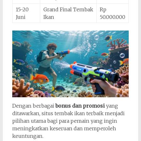
15-20
Grand Final Tembak
Rp
Juni
Ikan
50.000.000
Dengan berbagai
bonus dan promosi
yang
ditawarkan, situs tembak ikan terbaik menjadi
pilihan utama bagi para pemain yang ingin
meningkatkan keseruan dan memperoleh
keuntungan.