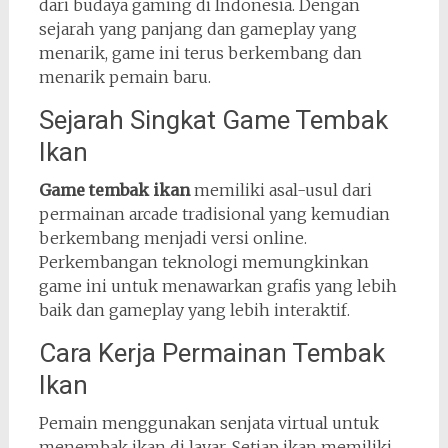
dari budaya gaming di Indonesia. Dengan
sejarah yang panjang dan gameplay yang
menarik, game ini terus berkembang dan
menarik pemain baru.
Sejarah Singkat Game Tembak
Ikan
Game tembak ikan
memiliki asal-usul dari
permainan arcade tradisional yang kemudian
berkembang menjadi versi online.
Perkembangan teknologi memungkinkan
game ini untuk menawarkan grafis yang lebih
baik dan gameplay yang lebih interaktif.
Cara Kerja Permainan Tembak
Ikan
Pemain menggunakan senjata virtual untuk
menembak ikan di layar. Setiap ikan memiliki