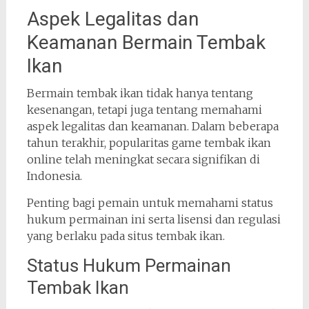
Aspek Legalitas dan
Keamanan Bermain Tembak
Ikan
Bermain tembak ikan tidak hanya tentang
kesenangan, tetapi juga tentang memahami
aspek legalitas dan keamanan. Dalam beberapa
tahun terakhir, popularitas game tembak ikan
online telah meningkat secara signifikan di
Indonesia.
Penting bagi pemain untuk memahami status
hukum permainan ini serta lisensi dan regulasi
yang berlaku pada situs tembak ikan.
Status Hukum Permainan
Tembak Ikan