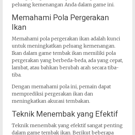
peluang kemenangan Anda dalam game ini.
Memahami Pola Pergerakan
Ikan
Memahami pola pergerakan ikan adalah kunci
untuk meningkatkan peluang kemenangan.
Ikan dalam game tembak ikan memiliki pola
pergerakan yang berbeda-beda, ada yang cepat,
lambat, atau bahkan berubah arah secara tiba-
tiba.
Dengan memahami pola ini, pemain dapat
memprediksi pergerakan ikan dan
meningkatkan akurasi tembakan.
Teknik Menembak yang Efektif
Teknik menembak yang efektif sangat penting
dalam game tembak ikan. Berikut beberapa