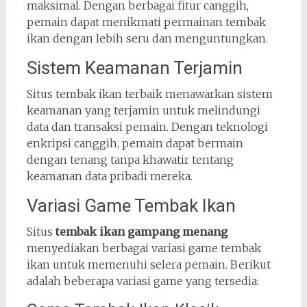
maksimal. Dengan berbagai fitur canggih,
pemain dapat menikmati permainan tembak
ikan dengan lebih seru dan menguntungkan.
Sistem Keamanan Terjamin
Situs tembak ikan terbaik menawarkan sistem
keamanan yang terjamin untuk melindungi
data dan transaksi pemain. Dengan teknologi
enkripsi canggih, pemain dapat bermain
dengan tenang tanpa khawatir tentang
keamanan data pribadi mereka.
Variasi Game Tembak Ikan
Situs
tembak ikan gampang menang
menyediakan berbagai variasi game tembak
ikan untuk memenuhi selera pemain. Berikut
adalah beberapa variasi game yang tersedia: