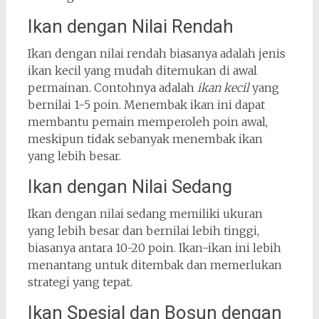
Ikan dengan Nilai Rendah
Ikan dengan nilai rendah biasanya adalah jenis
ikan kecil yang mudah ditemukan di awal
permainan. Contohnya adalah
ikan kecil
yang
bernilai 1-5 poin. Menembak ikan ini dapat
membantu pemain memperoleh poin awal,
meskipun tidak sebanyak menembak ikan
yang lebih besar.
Ikan dengan Nilai Sedang
Ikan dengan nilai sedang memiliki ukuran
yang lebih besar dan bernilai lebih tinggi,
biasanya antara 10-20 poin. Ikan-ikan ini lebih
menantang untuk ditembak dan memerlukan
strategi yang tepat.
Ikan Spesial dan Bosun dengan