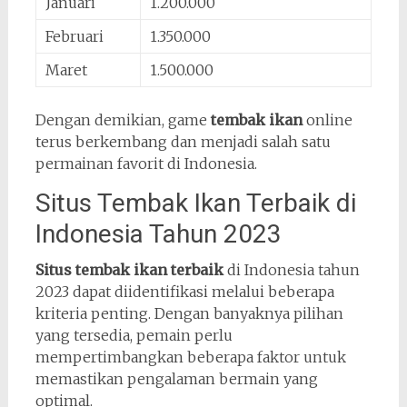
Januari
1.200.000
Februari
1.350.000
Maret
1.500.000
Dengan demikian, game
tembak ikan
online
terus berkembang dan menjadi salah satu
permainan favorit di Indonesia.
Situs Tembak Ikan Terbaik di
Indonesia Tahun 2023
Situs tembak ikan terbaik
di Indonesia tahun
2023 dapat diidentifikasi melalui beberapa
kriteria penting. Dengan banyaknya pilihan
yang tersedia, pemain perlu
mempertimbangkan beberapa faktor untuk
memastikan pengalaman bermain yang
optimal.