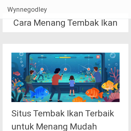
Skip
Wynnegodley
to
content
Cara Menang Tembak Ikan
Situs Tembak Ikan Terbaik
untuk Menang Mudah