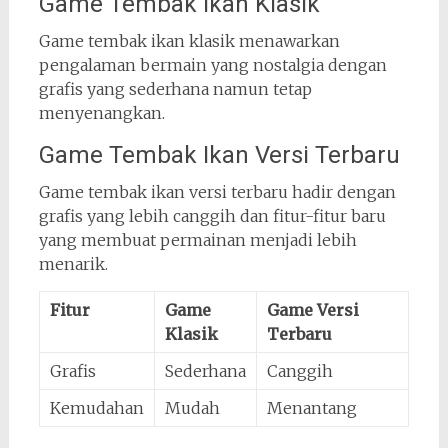
Game Tembak Ikan Klasik
Game tembak ikan klasik menawarkan
pengalaman bermain yang nostalgia dengan
grafis yang sederhana namun tetap
menyenangkan.
Game Tembak Ikan Versi Terbaru
Game tembak ikan versi terbaru hadir dengan
grafis yang lebih canggih dan fitur-fitur baru
yang membuat permainan menjadi lebih
menarik.
Fitur
Game
Game Versi
Klasik
Terbaru
Grafis
Sederhana
Canggih
Kemudahan
Mudah
Menantang