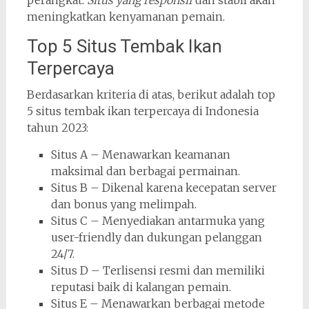
meningkatkan kenyamanan pemain.
Top 5 Situs Tembak Ikan
Terpercaya
Berdasarkan kriteria di atas, berikut adalah top
5 situs tembak ikan terpercaya di Indonesia
tahun 2023:
Situs A – Menawarkan keamanan
maksimal dan berbagai permainan.
Situs B – Dikenal karena kecepatan server
dan bonus yang melimpah.
Situs C – Menyediakan antarmuka yang
user-friendly dan dukungan pelanggan
24/7.
Situs D – Terlisensi resmi dan memiliki
reputasi baik di kalangan pemain.
Situs E – Menawarkan berbagai metode