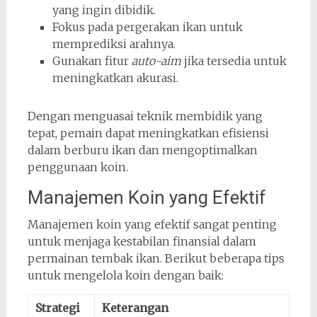
yang ingin dibidik.
Fokus pada pergerakan ikan untuk
memprediksi arahnya.
Gunakan fitur
auto-aim
jika tersedia untuk
meningkatkan akurasi.
Dengan menguasai teknik membidik yang
tepat, pemain dapat meningkatkan efisiensi
dalam berburu ikan dan mengoptimalkan
penggunaan koin.
Manajemen Koin yang Efektif
Manajemen koin yang efektif sangat penting
untuk menjaga kestabilan finansial dalam
permainan tembak ikan. Berikut beberapa tips
untuk mengelola koin dengan baik:
Strategi
Keterangan