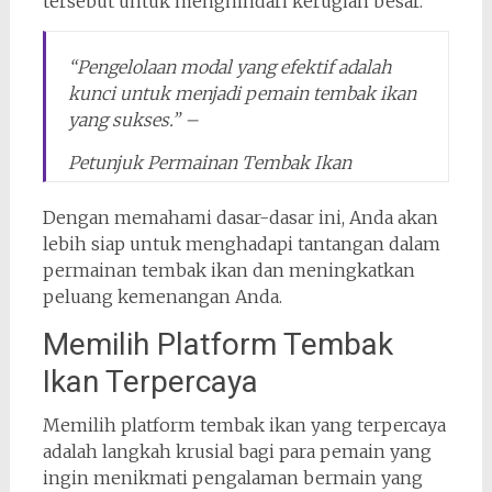
tersebut untuk menghindari kerugian besar.
“Pengelolaan modal yang efektif adalah
kunci untuk menjadi pemain tembak ikan
yang sukses.” –
Petunjuk Permainan Tembak Ikan
Dengan memahami dasar-dasar ini, Anda akan
lebih siap untuk menghadapi tantangan dalam
permainan tembak ikan dan meningkatkan
peluang kemenangan Anda.
Memilih Platform Tembak
Ikan Terpercaya
Memilih platform tembak ikan yang terpercaya
adalah langkah krusial bagi para pemain yang
ingin menikmati pengalaman bermain yang