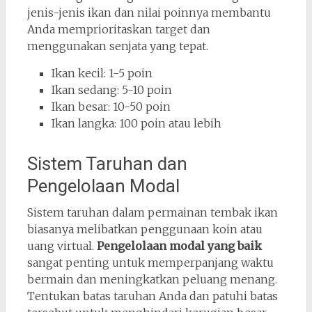
jenis-jenis ikan dan nilai poinnya membantu
Anda memprioritaskan target dan
menggunakan senjata yang tepat.
Ikan kecil: 1-5 poin
Ikan sedang: 5-10 poin
Ikan besar: 10-50 poin
Ikan langka: 100 poin atau lebih
Sistem Taruhan dan
Pengelolaan Modal
Sistem taruhan dalam permainan tembak ikan
biasanya melibatkan penggunaan koin atau
uang virtual.
Pengelolaan modal yang baik
sangat penting untuk memperpanjang waktu
bermain dan meningkatkan peluang menang.
Tentukan batas taruhan Anda dan patuhi batas