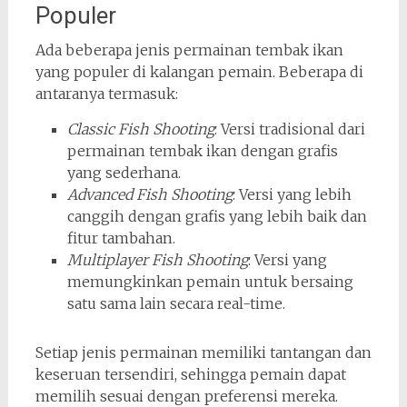
Populer
Ada beberapa jenis permainan tembak ikan
yang populer di kalangan pemain. Beberapa di
antaranya termasuk:
Classic Fish Shooting
: Versi tradisional dari
permainan tembak ikan dengan grafis
yang sederhana.
Advanced Fish Shooting
: Versi yang lebih
canggih dengan grafis yang lebih baik dan
fitur tambahan.
Multiplayer Fish Shooting
: Versi yang
memungkinkan pemain untuk bersaing
satu sama lain secara real-time.
Setiap jenis permainan memiliki tantangan dan
keseruan tersendiri, sehingga pemain dapat
memilih sesuai dengan preferensi mereka.