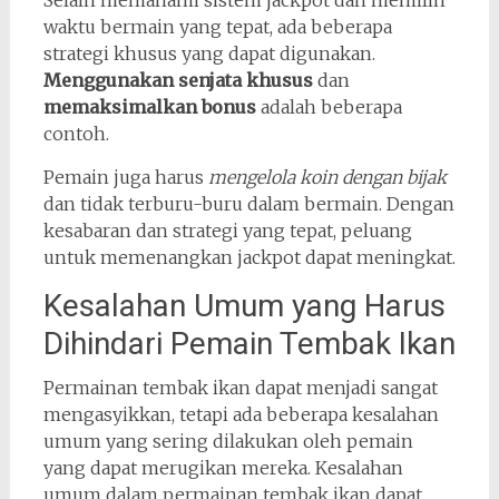
Selain memahami sistem jackpot dan memilih
waktu bermain yang tepat, ada beberapa
strategi khusus yang dapat digunakan.
Menggunakan senjata khusus
dan
memaksimalkan bonus
adalah beberapa
contoh.
Pemain juga harus
mengelola koin dengan bijak
dan tidak terburu-buru dalam bermain. Dengan
kesabaran dan strategi yang tepat, peluang
untuk memenangkan jackpot dapat meningkat.
Kesalahan Umum yang Harus
Dihindari Pemain Tembak Ikan
Permainan tembak ikan dapat menjadi sangat
mengasyikkan, tetapi ada beberapa kesalahan
umum yang sering dilakukan oleh pemain
yang dapat merugikan mereka. Kesalahan
umum dalam permainan tembak ikan dapat