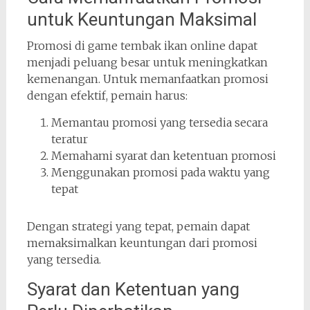
untuk Keuntungan Maksimal
Promosi di game tembak ikan online dapat
menjadi peluang besar untuk meningkatkan
kemenangan. Untuk memanfaatkan promosi
dengan efektif, pemain harus:
Memantau promosi yang tersedia secara
teratur
Memahami syarat dan ketentuan promosi
Menggunakan promosi pada waktu yang
tepat
Dengan strategi yang tepat, pemain dapat
memaksimalkan keuntungan dari promosi
yang tersedia.
Syarat dan Ketentuan yang