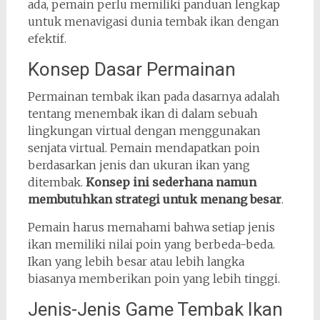
ada, pemain perlu memiliki panduan lengkap
untuk menavigasi dunia tembak ikan dengan
efektif.
Konsep Dasar Permainan
Permainan tembak ikan pada dasarnya adalah
tentang menembak ikan di dalam sebuah
lingkungan virtual dengan menggunakan
senjata virtual. Pemain mendapatkan poin
berdasarkan jenis dan ukuran ikan yang
ditembak.
Konsep ini sederhana namun
membutuhkan strategi untuk menang besar
.
Pemain harus memahami bahwa setiap jenis
ikan memiliki nilai poin yang berbeda-beda.
Ikan yang lebih besar atau lebih langka
biasanya memberikan poin yang lebih tinggi.
Jenis-Jenis Game Tembak Ikan