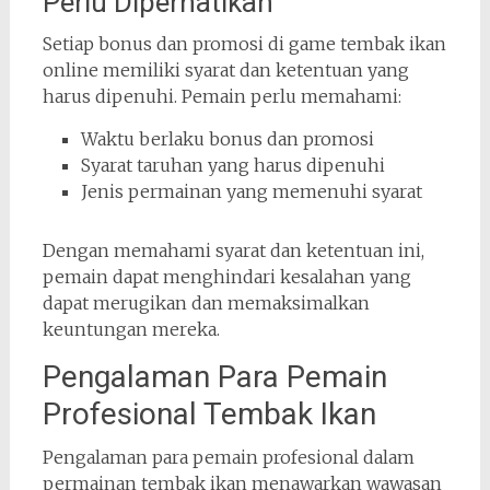
Perlu Diperhatikan
Setiap bonus dan promosi di game tembak ikan
online memiliki syarat dan ketentuan yang
harus dipenuhi. Pemain perlu memahami:
Waktu berlaku bonus dan promosi
Syarat taruhan yang harus dipenuhi
Jenis permainan yang memenuhi syarat
Dengan memahami syarat dan ketentuan ini,
pemain dapat menghindari kesalahan yang
dapat merugikan dan memaksimalkan
keuntungan mereka.
Pengalaman Para Pemain
Profesional Tembak Ikan
Pengalaman para pemain profesional dalam
permainan tembak ikan menawarkan wawasan