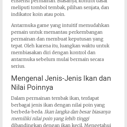
efisiensi permainan. Biasanya, kontrol dasar
meliputi tombol tembak, pilihan senjata, dan
indikator koin atau poin.
Antarmuka game yang intuitif memudahkan
pemain untuk memantau perkembangan
permainan dan membuat keputusan yang
tepat. Oleh karena itu, luangkan waktu untuk
membiasakan diri dengan kontrol dan
antarmuka sebelum mulai bermain secara
serius.
Mengenal Jenis-Jenis Ikan dan
Nilai Poinnya
Dalam permainan tembak ikan, terdapat
berbagai jenis ikan dengan nilai poin yang
berbeda-beda.
Ikan langka dan besar biasanya
memiliki nilai poin yang lebih tinggi
dibandingkan dengan ikan kecil. Mengetahui