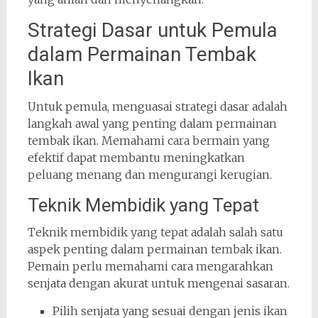
Strategi Dasar untuk Pemula
dalam Permainan Tembak
Ikan
Untuk pemula, menguasai strategi dasar adalah
langkah awal yang penting dalam permainan
tembak ikan. Memahami cara bermain yang
efektif dapat membantu meningkatkan
peluang menang dan mengurangi kerugian.
Teknik Membidik yang Tepat
Teknik membidik yang tepat adalah salah satu
aspek penting dalam permainan tembak ikan.
Pemain perlu memahami cara mengarahkan
senjata dengan akurat untuk mengenai sasaran.
Pilih senjata yang sesuai dengan jenis ikan