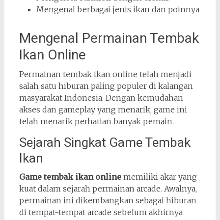
Mengenal berbagai jenis ikan dan poinnya
Mengenal Permainan Tembak
Ikan Online
Permainan tembak ikan online telah menjadi
salah satu hiburan paling populer di kalangan
masyarakat Indonesia. Dengan kemudahan
akses dan gameplay yang menarik, game ini
telah menarik perhatian banyak pemain.
Sejarah Singkat Game Tembak
Ikan
Game tembak ikan online
memiliki akar yang
kuat dalam sejarah permainan arcade. Awalnya,
permainan ini dikembangkan sebagai hiburan
di tempat-tempat arcade sebelum akhirnya