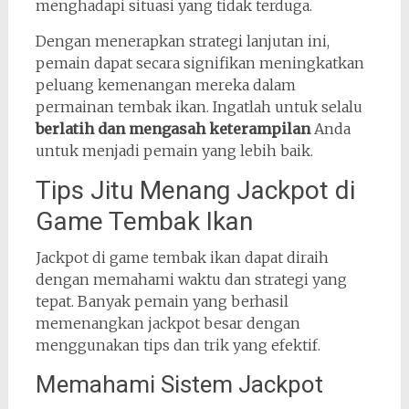
menghadapi situasi yang tidak terduga.
Dengan menerapkan strategi lanjutan ini,
pemain dapat secara signifikan meningkatkan
peluang kemenangan mereka dalam
permainan tembak ikan. Ingatlah untuk selalu
berlatih dan mengasah keterampilan
Anda
untuk menjadi pemain yang lebih baik.
Tips Jitu Menang Jackpot di
Game Tembak Ikan
Jackpot di game tembak ikan dapat diraih
dengan memahami waktu dan strategi yang
tepat. Banyak pemain yang berhasil
memenangkan jackpot besar dengan
menggunakan tips dan trik yang efektif.
Memahami Sistem Jackpot