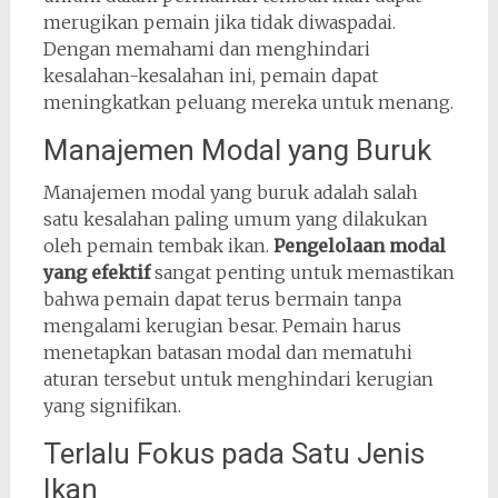
merugikan pemain jika tidak diwaspadai.
Dengan memahami dan menghindari
kesalahan-kesalahan ini, pemain dapat
meningkatkan peluang mereka untuk menang.
Manajemen Modal yang Buruk
Manajemen modal yang buruk adalah salah
satu kesalahan paling umum yang dilakukan
oleh pemain tembak ikan.
Pengelolaan modal
yang efektif
sangat penting untuk memastikan
bahwa pemain dapat terus bermain tanpa
mengalami kerugian besar. Pemain harus
menetapkan batasan modal dan mematuhi
aturan tersebut untuk menghindari kerugian
yang signifikan.
Terlalu Fokus pada Satu Jenis
Ikan